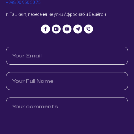
+998 90 950 50 75
г. Ташкент, пересечение улиц Афросиаб и Бешёгоч
Your Email
Your Full Name
Your comments