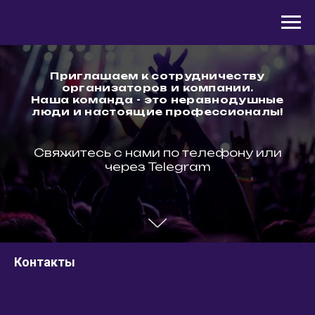
Приглашаем к сотрудничеству
организаторов и компании.
Наша команда - это неравнодушные
люди и настоящие профессионалы!
Свяжитесь с нами по телефону или
через Telegram
Контакты